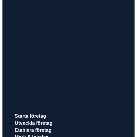
Starta företag
Utveckla företag
Etablera företag