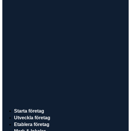
Starta företag
Utveckla företag
Etablera företag