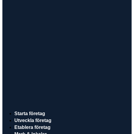
Starta företag
Utveckla företag
Etablera företag