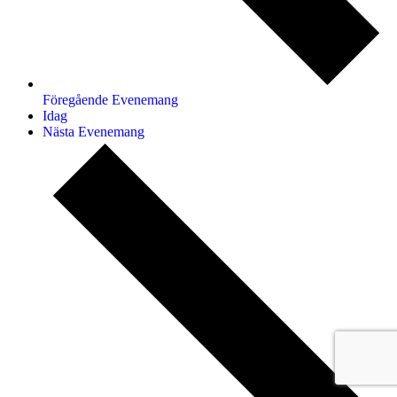
Föregående
Evenemang
Idag
Nästa
Evenemang