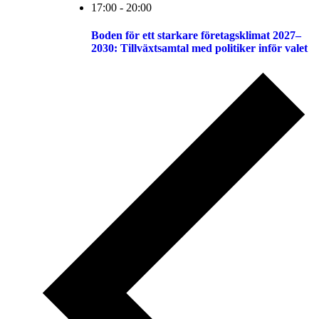
17:00
-
20:00
Boden för ett starkare företagsklimat 2027–
2030: Tillväxtsamtal med politiker inför valet