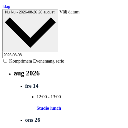
Idag
Välj datum
Nu
Nu
-
2026-08-26
26 augusti
Komprimera Evenemang serie
aug 2026
fre
14
12:00
-
13:00
Studio lunch
ons
26