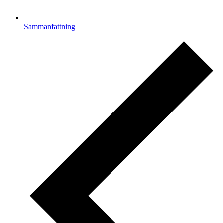
Sammanfattning