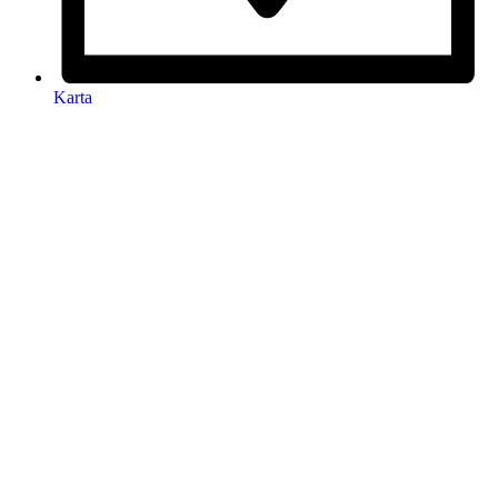
Karta