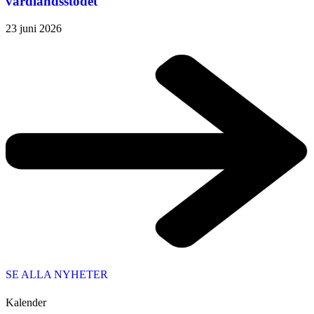
värdlandsstödet
23 juni 2026
SE ALLA NYHETER
Kalender