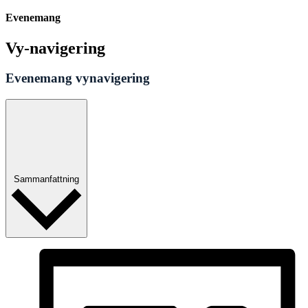
Evenemang
Vy-navigering
Evenemang vynavigering
Sammanfattning