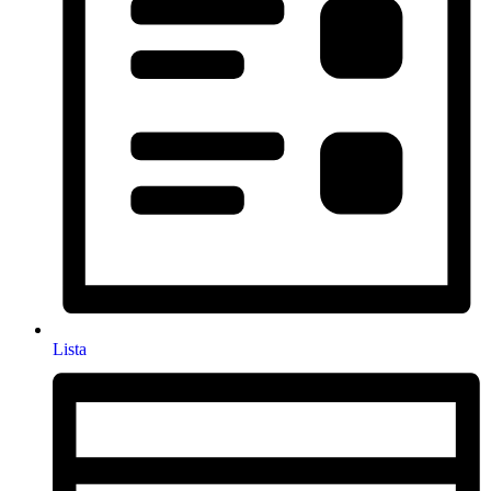
Lista