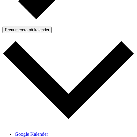
Prenumerera på kalender
Google Kalender