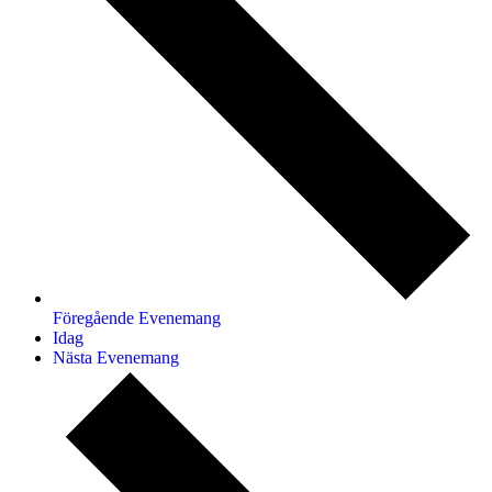
Föregående
Evenemang
Idag
Nästa
Evenemang