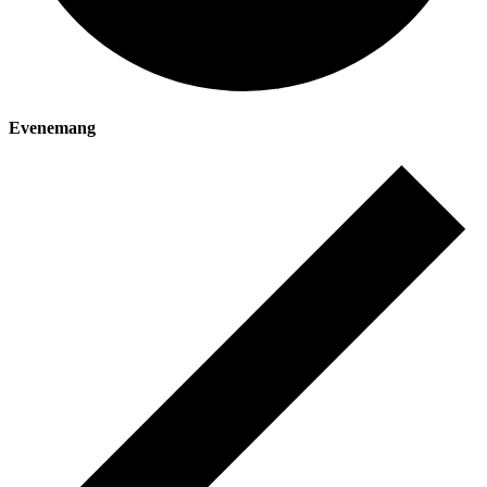
Evenemang