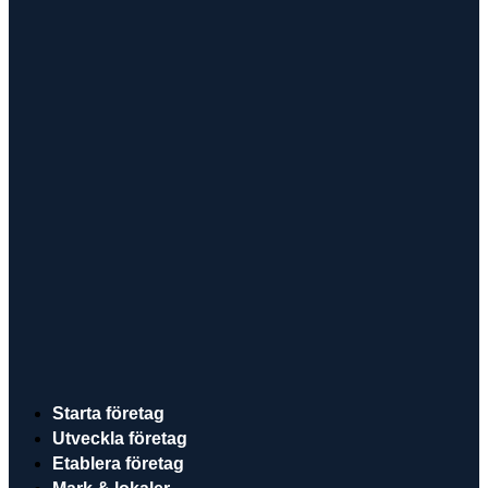
Starta företag
Utveckla företag
Etablera företag