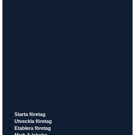
Starta företag
Utveckla företag
Etablera företag