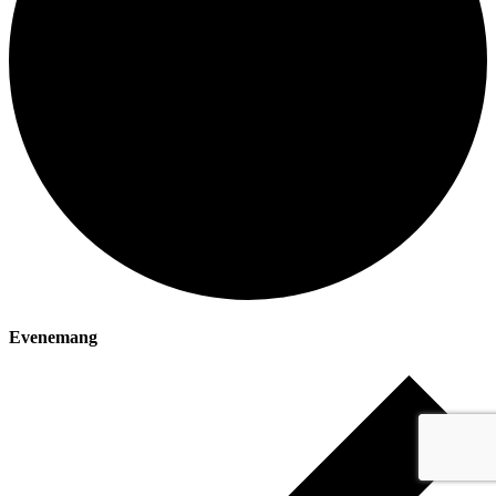
Evenemang