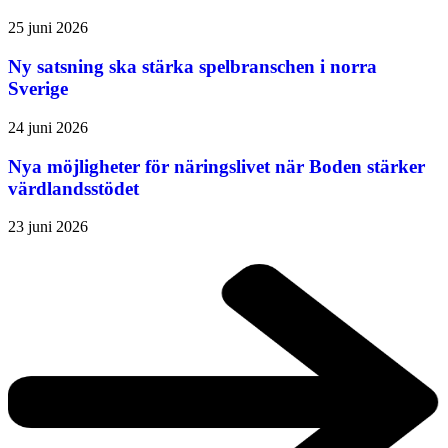
25 juni 2026
Ny satsning ska stärka spelbranschen i norra
Sverige
24 juni 2026
Nya möjligheter för näringslivet när Boden stärker
värdlandsstödet
23 juni 2026