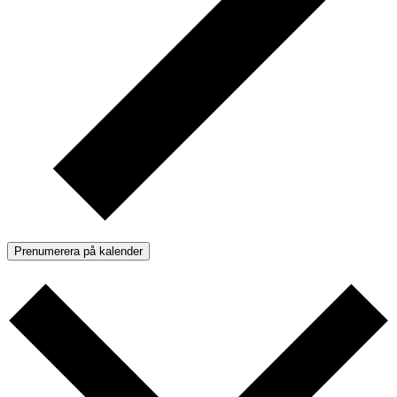
Prenumerera på kalender