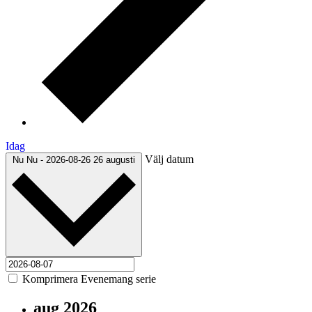
Idag
Välj datum
Nu
Nu
-
2026-08-26
26 augusti
Komprimera Evenemang serie
aug 2026