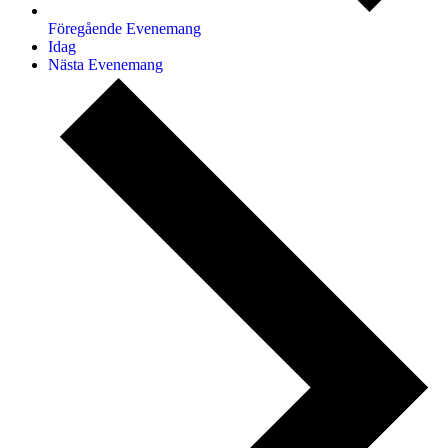
Föregående
Evenemang
Idag
Nästa
Evenemang