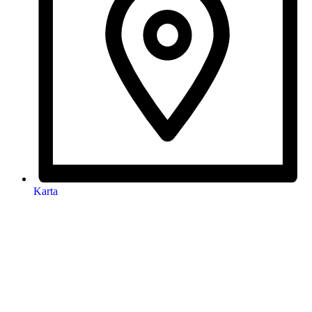
Karta