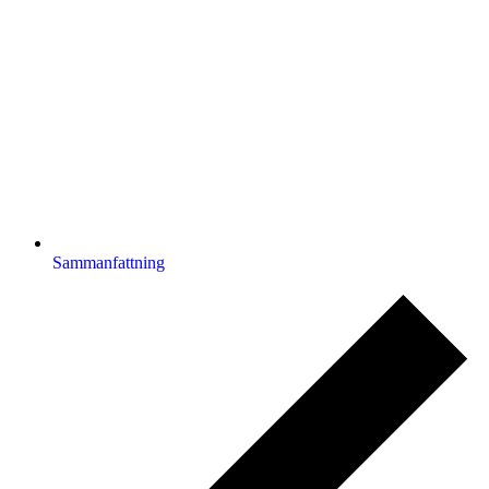
Sammanfattning