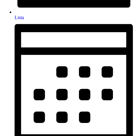
Lista