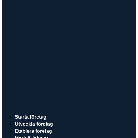
Starta företag
Utveckla företag
Etablera företag