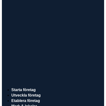
Starta företag
Utveckla företag
Etablera företag