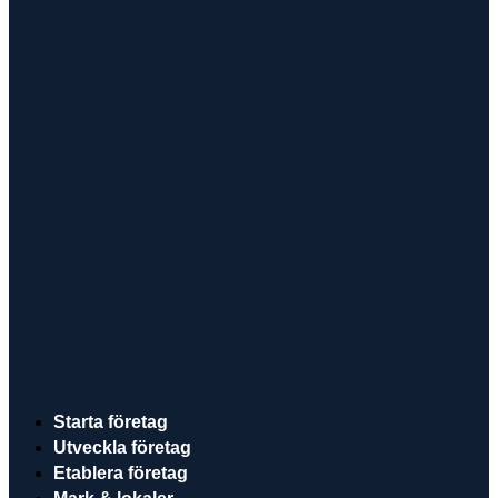
Starta företag
Utveckla företag
Etablera företag