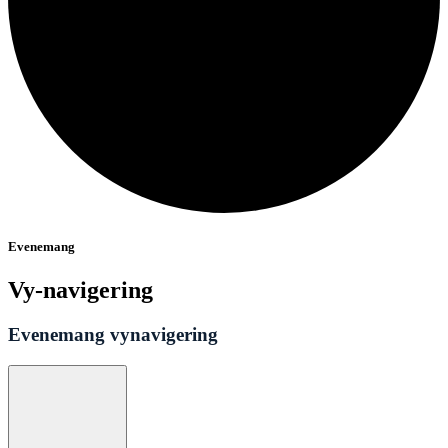
Evenemang
Vy-navigering
Evenemang vynavigering