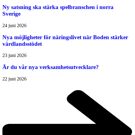
Ny satsning ska stärka spelbranschen i norra
Sverige
24 juni 2026
Nya möjligheter för näringslivet när Boden stärker
värdlandsstödet
23 juni 2026
Är du vår nya verksamhetsutvecklare?
22 juni 2026