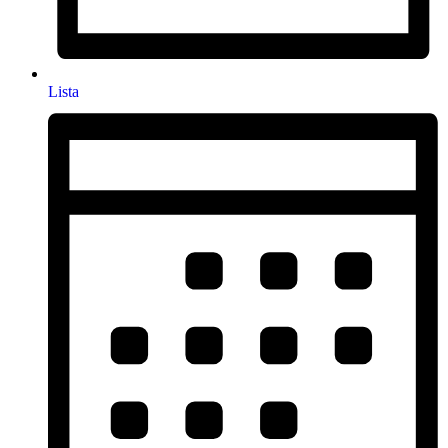
Lista