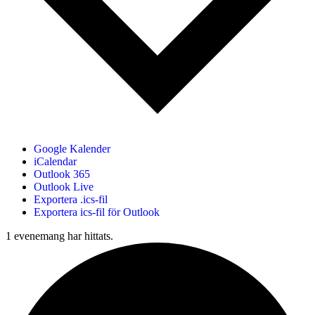
Google Kalender
iCalendar
Outlook 365
Outlook Live
Exportera .ics-fil
Exportera ics-fil för Outlook
1 evenemang har hittats.