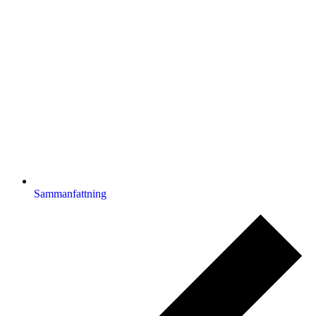
Sammanfattning