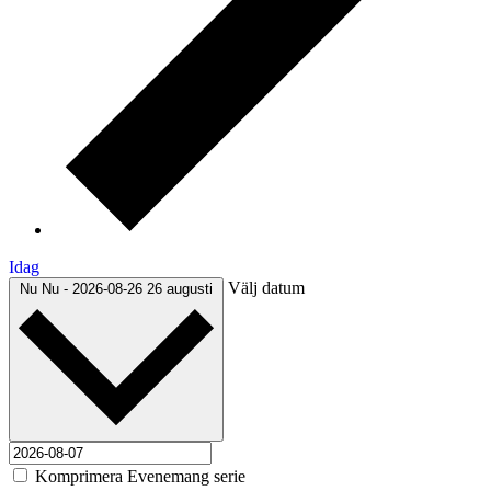
Idag
Välj datum
Nu
Nu
-
2026-08-26
26 augusti
Komprimera Evenemang serie