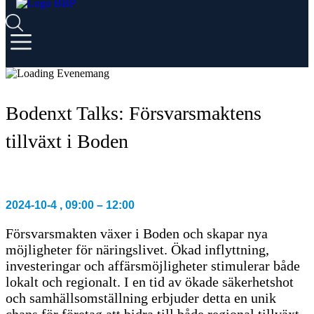
Bodenxt Talks: Försvarsmaktens
tillväxt i Boden
2024-10-4
,
09:00
–
12:00
Försvarsmakten växer i Boden och skapar nya
möjligheter för näringslivet. Ökad inflyttning,
investeringar och affärsmöjligheter stimulerar både
lokalt och regionalt. I en tid av ökade säkerhetshot
och samhällsomställning erbjuder detta en unik