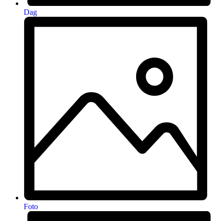
Dag
Foto