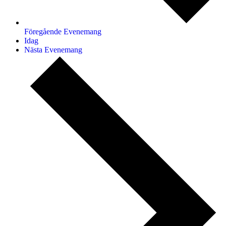
Föregående
Evenemang
Idag
Nästa
Evenemang