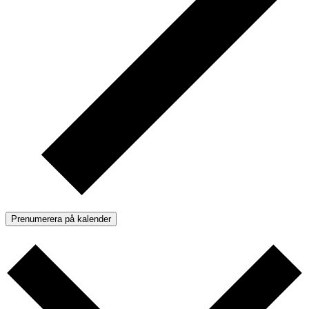
Prenumerera på kalender