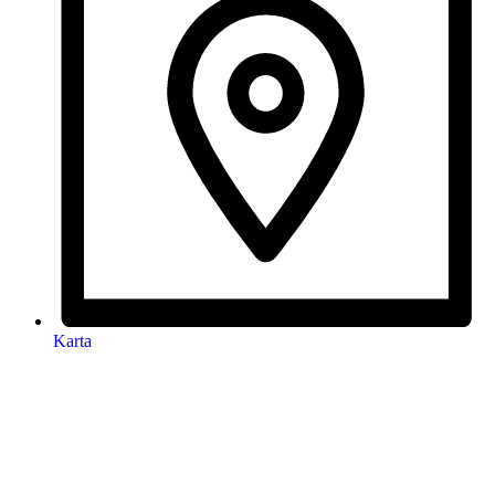
Karta