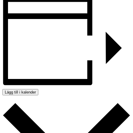
Lägg till i kalender