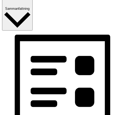
Sammanfattning