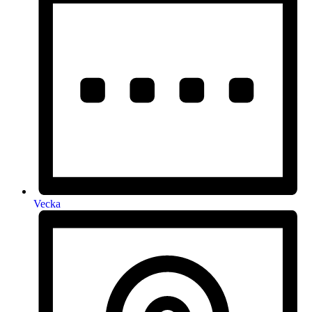
Vecka