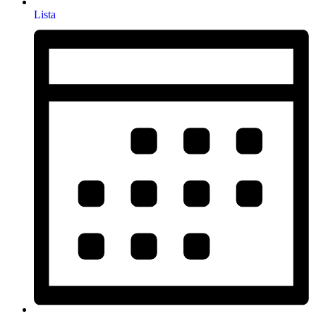
Lista