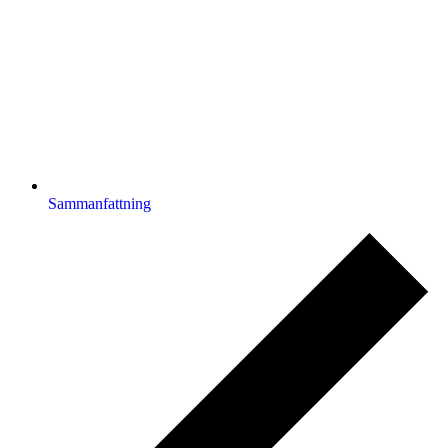
Sammanfattning