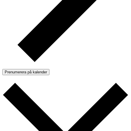
Prenumerera på kalender