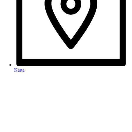
Karta