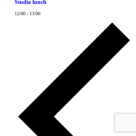
Studio lunch
12:00
-
13:00