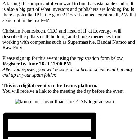
A lasting IP is important if you want to build a sustainable studio. It
is also a big part of what investors and publishers are looking for. Is
there a potential IP in the game? Does it connect emotionally? Will it
stand out in the market?
Christian Fonnesbech, CEO and head of IP at Leverage, will
describe the pillars of IP building and share experiences from
working with companies such as Supermassive, Bandai Namco and
Raw Fury.
Please sign up for this event using the registration form below.
Register by June 26 at 12:00 PM.
After you register, you will receive a confirmation via email; it may
end up in your spam folder.
This is a digital event via the Teams platform.
You will receive a link to the meeting the day before the event.