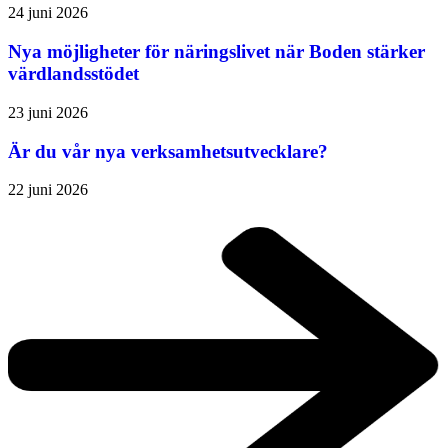
24 juni 2026
Nya möjligheter för näringslivet när Boden stärker
värdlandsstödet
23 juni 2026
Är du vår nya verksamhetsutvecklare?
22 juni 2026