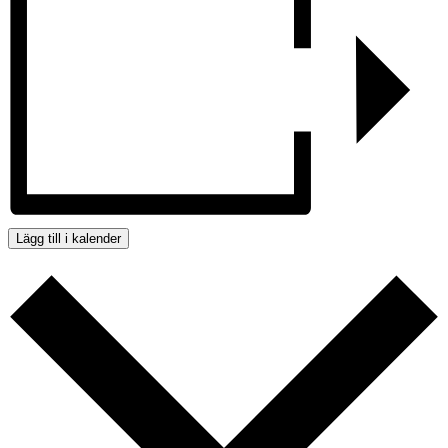
Lägg till i kalender