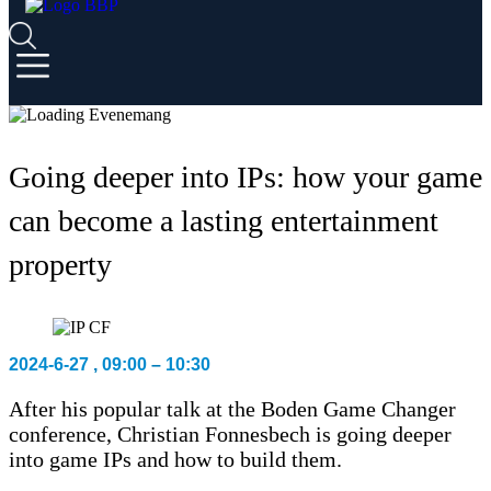
Going deeper into IPs: how your game
can become a lasting entertainment
property
2024-6-27
,
09:00
–
10:30
After his popular talk at the Boden Game Changer
conference, Christian Fonnesbech is going deeper
into game IPs and how to build them.