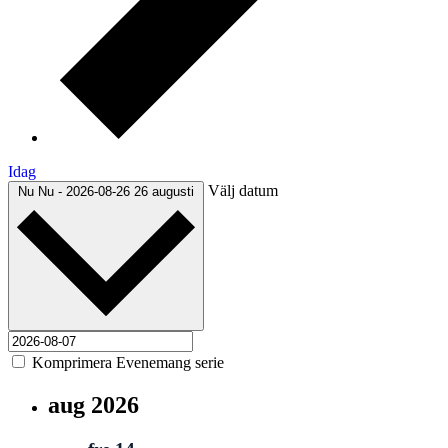
Idag
Välj datum
Nu
Nu
-
2026-08-26
26 augusti
Komprimera Evenemang serie
aug 2026