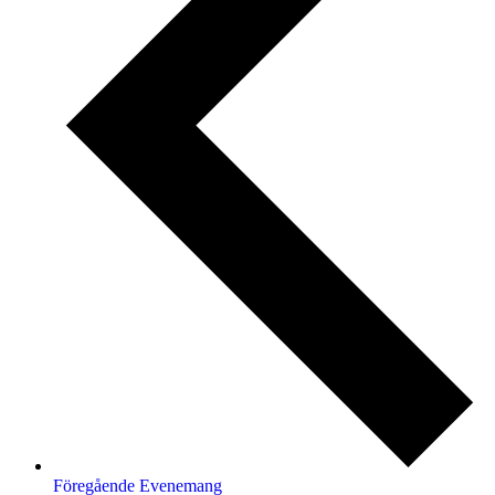
Föregående
Evenemang