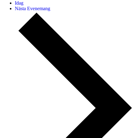
Idag
Nästa
Evenemang