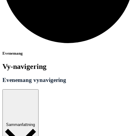
Evenemang
Vy-navigering
Evenemang vynavigering
Sammanfattning