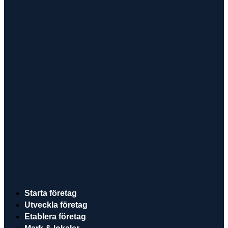
Starta företag
Utveckla företag
Etablera företag