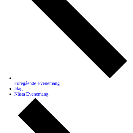
Föregående
Evenemang
Idag
Nästa
Evenemang