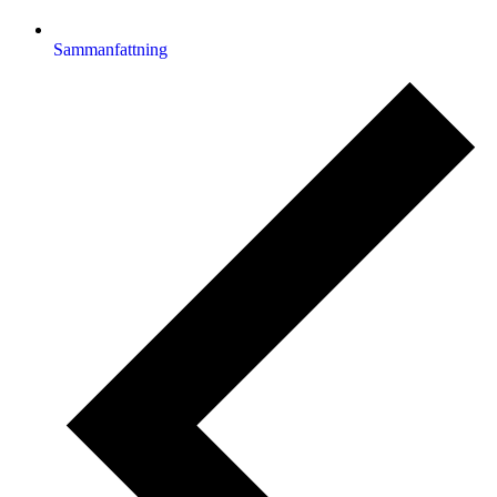
Sammanfattning