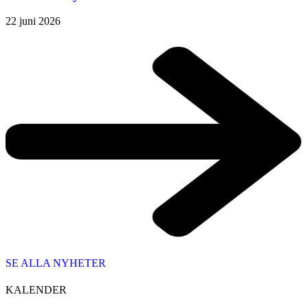
22 juni 2026
SE ALLA NYHETER
KALENDER