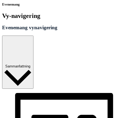
Evenemang
Vy-navigering
Evenemang vynavigering
Sammanfattning