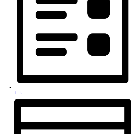
Lista