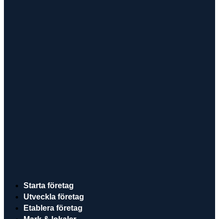
Starta företag
Utveckla företag
Etablera företag